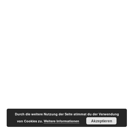
Durch die weitere Nutzung der Seite stimmst du der Verwendung
Akzeptieren
von Cookies zu.
Weitere Informationen