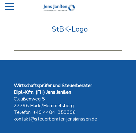
StBK-Logo
Wirtschaftsprüfer und Steuerberater
Dipl.-Kfm. (FH) Jens Janßen
Claußenweg 5
27798 Hude/Hemmelsberg
Telefon: +49 4484 959396
kontakt@steuerberater-jensjanssen.de