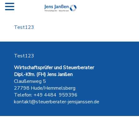
Test123
Test123
Wirtschaftsprüfer und Steuerberater
Dipl.-Kfm. (FH) Jens Janßen
Claußenweg 5
27798 Hude/Hemmelsberg
Telefon: +49 4484 959396
kontakt@steuerberater-jensjanssen.de