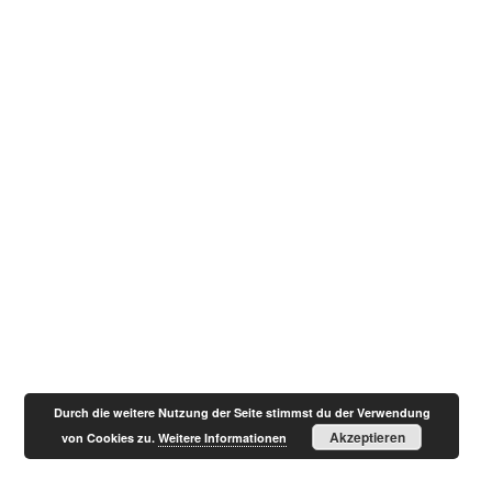
Durch die weitere Nutzung der Seite stimmst du der Verwendung
Akzeptieren
von Cookies zu.
Weitere Informationen