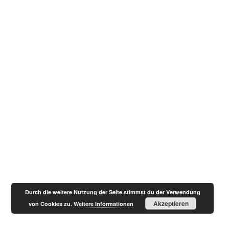
Durch die weitere Nutzung der Seite stimmst du der Verwendung
Akzeptieren
von Cookies zu.
Weitere Informationen