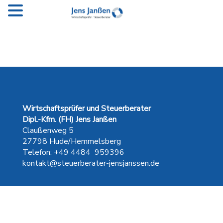
Wirtschaftsprüfer und Steuerberater
Dipl.-Kfm. (FH) Jens Janßen
Claußenweg 5
27798 Hude/Hemmelsberg
Telefon: +49 4484 959396
kontakt@steuerberater-jensjanssen.de